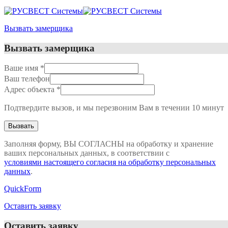
Вызвать замерщика
Вызвать замерщика
Ваше имя
*
Ваш телефон
Адрес объекта
*
Подтвердите вызов, и мы перезвоним Вам в течении 10 минут
Заполняя форму, ВЫ СОГЛАСНЫ на обработку и хранение
ваших персональных данных, в соответствии с
условиями настоящего согласия на обработку персональных
данных
.
QuickForm
Оставить заявку
Оставить заявку