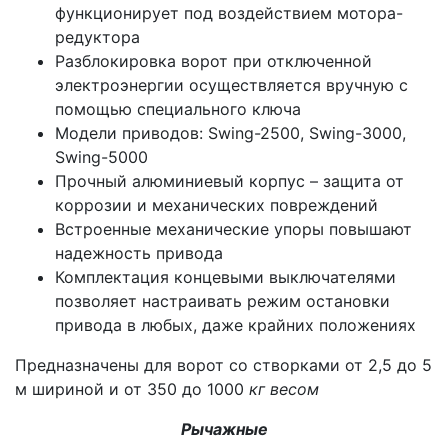
функционирует под воздействием мотора-
редуктора
Разблокировка ворот при отключенной
электроэнергии осуществляется вручную с
помощью специального ключа
Модели приводов: Swing-2500, Swing-3000,
Swing-5000
Прочный алюминиевый корпус – защита от
коррозии и механических повреждений
Встроенные механические упоры повышают
надежность привода
Комплектация концевыми выключателями
позволяет настраивать режим остановки
привода в любых, даже крайних положениях
Предназначены для ворот со створками от 2,5 до 5
м шириной и от 350 до 1000
кг весом
Рычажные