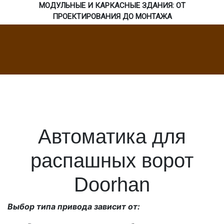
МОДУЛЬНЫЕ И КАРКАСНЫЕ ЗДАНИЯ: ОТ
ПРОЕКТИРОВАНИЯ ДО МОНТАЖА
Автоматика для
распашных ворот
Doorhan
Выбор типа привода зависит от: