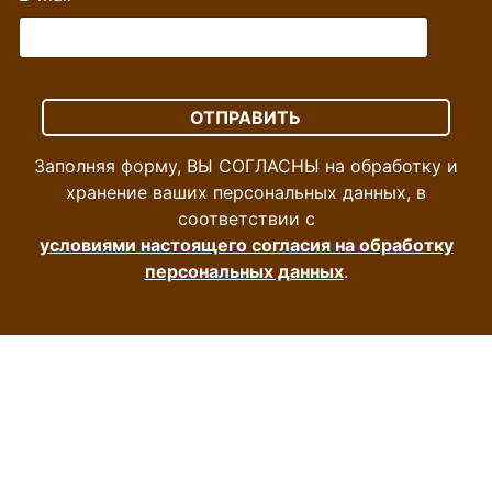
Заполняя форму, ВЫ СОГЛАСНЫ на обработку и
хранение ваших персональных данных, в
соответствии с
условиями настоящего согласия на обработку
персональных данных
.