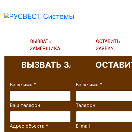
ВЫЗВАТЬ
ОСТАВИТЬ
ЗАМЕРЩИКА
ЗАЯВКУ
ВЫЗВАТЬ ЗАМЕРЩИКА
ОСТАВИ
Ваше имя
*
Ваше имя
*
Ваш телефон
Телефон
Адрес объекта
*
E-mail