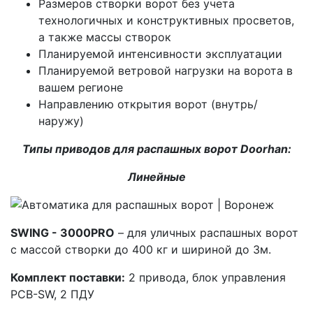
Размеров створки ворот без учета
технологичных и конструктивных просветов,
а также массы створок
Планируемой интенсивности эксплуатации
Планируемой ветровой нагрузки на ворота в
вашем регионе
Направлению открытия ворот (внутрь/
наружу)
Типы приводов для распашных ворот Doorhan:
Линейные
SWING - 3000PRO
– для уличных распашных ворот
с массой створки до 400 кг и шириной до 3м.
Комплект поставки:
2 привода, блок управления
РСВ-SW, 2 ПДУ