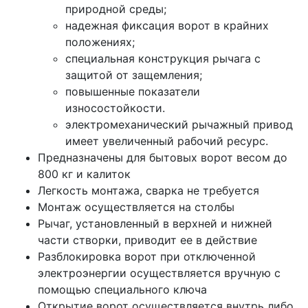
природной среды;
надежная фиксация ворот в крайних
положениях;
специальная конструкция рычага с
защитой от защемления;
повышенные показатели
износостойкости.
электромеханический рычажный привод
имеет увеличенный рабочий ресурс.
Предназначены для бытовых ворот весом до
800 кг и калиток
Легкость монтажа, сварка не требуется
Монтаж осуществляется на столбы
Рычаг, установленный в верхней и нижней
части створки, приводит ее в действие
Разблокировка ворот при отключенной
электроэнергии осуществляется вручную с
помощью специального ключа
Открытие ворот осуществляется внутрь либо