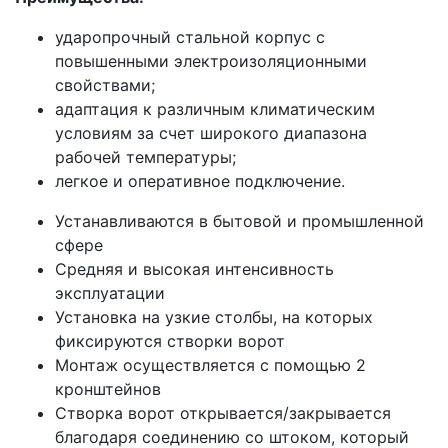
ударопрочный стальной корпус с
повышенными электроизоляционными
свойствами;
адаптация к различным климатическим
условиям за счет широкого диапазона
рабочей температуры;
легкое и оперативное подключение.
Устанавливаются в бытовой и промышленной
сфере
Средняя и высокая интенсивность
эксплуатации
Установка на узкие столбы, на которых
фиксируются створки ворот
Монтаж осуществляется с помощью 2
кронштейнов
Створка ворот открывается/закрывается
благодаря соединению со штоком, который