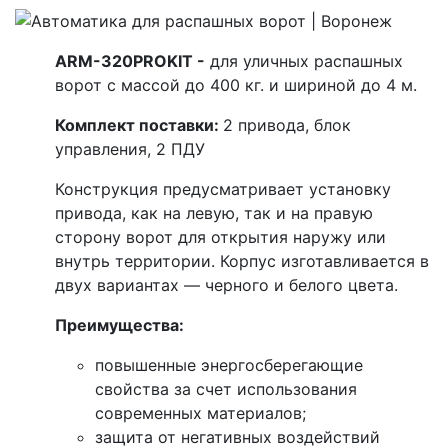
ARM-320PROKIT -
для уличных распашных
ворот с массой до 400 кг. и шириной до 4 м.
Комплект поставки:
2 привода, блок
управления, 2 ПДУ
Конструкция предусматривает установку
привода, как на левую, так и на правую
сторону ворот для открытия наружу или
внутрь территории. Корпус изготавливается в
двух вариантах — черного и белого цвета.
Преимущества:
повышенные энергосберегающие
свойства за счет использования
современных материалов;
защита от негативных воздействий