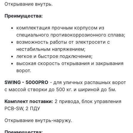
Открывание внутрь.
Преимущества:
комплектация прочным корпусом из
специального противокоррозионного сплава;
возможность работы от электросети с
нестабильным напряжением;
легкое и быстрое подключение;
высокая скорость открывания и закрывания
ворот.
SWING - 5000PRO
- для уличных распашных ворот
с массой створки до 500 кг. и шириной до 5м.
Комплект поставки:
2 привода, блок управления
РСВ-SW, 2 ПДУ
Открывание внутрь-наружу.
Преимущества: