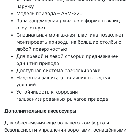
наружу
Модель привода – ARM-320
Зона защемления рычагов в форме ножниц
отсутствует
Специальная монтажная пластина позволяет
монтировать приводы на большие столбы с
любой поверхностью
Для правой и левой створки предназначен
один тип привода
Доступная система разблокировки
Надежная защита от влияния погодных
условий
Устойчивость к коррозии
гальванизированных рычагов привода
Дополнительные аксессуары
Для обеспечения ещё большего комфорта и
безопасности управления воротами, оснащёнными