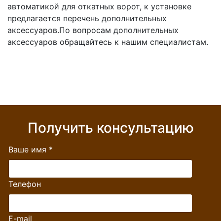
автоматикой для откатных ворот, к установке
предлагается перечень дополнительных
аксессуаров.По вопросам дополнительных
аксессуаров обращайтесь к нашим специалистам.
Получить консультацию
Ваше имя
*
Телефон
E-mail