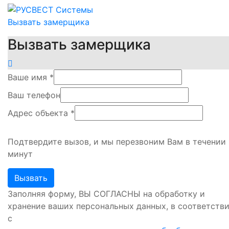
Вызвать замерщика
Вызвать замерщика
Ваше имя
*
Ваш телефон
Адрес объекта
*
Подтвердите вызов, и мы перезвоним Вам в течении 
минут
Заполняя форму, ВЫ СОГЛАСНЫ на обработку и
хранение ваших персональных данных, в соответств
с