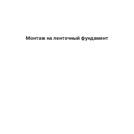
Монтаж на ленточный фундамент