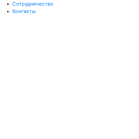
Сотрудничество
Контакты