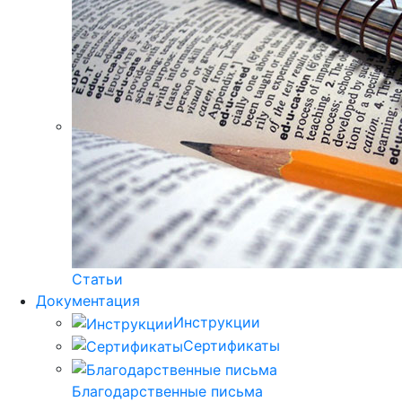
Статьи
Документация
Инструкции
Сертификаты
Благодарственные письма