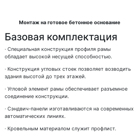
Монтаж на готовое бетонное основание
Базовая комплектация
· Специальная конструкция профиля рамы
обладает высокой несущей способностью.
· Конструкция угловых стоек позволяет возводить
здания высотой до трех этажей.
· Угловой элемент рамы обеспечивает разъемное
соединение конструкции.
· Сэндвич-панели изготавливаются на современных
автоматических линиях.
· Кровельным материалом служит профлист.