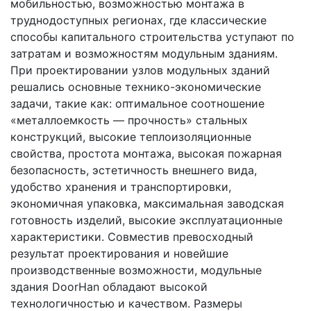
мобильностью, возможностью монтажа в
труднодоступных регионах, где классические
способы капитального строительства уступают по
затратам и возможностям модульным зданиям.
При проектировании узлов модульных зданий
решались основные технико-экономические
задачи, такие как: оптимальное соотношение
«металлоемкость — прочность» стальных
конструкций, высокие теплоизоляционные
свойства, простота монтажа, высокая пожарная
безопасность, эстетичность внешнего вида,
удобство хранения и транспортировки,
экономичная упаковка, максимальная заводская
готовность изделий, высокие эксплуатационные
характеристики. Совместив превосходный
результат проектирования и новейшие
производственные возможности, модульные
здания DoorHan обладают высокой
технологичностью и качеством. Размеры