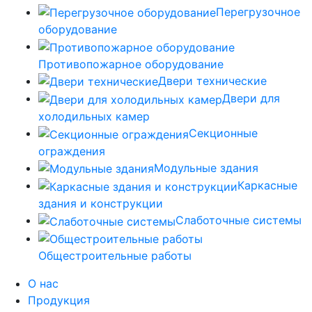
Перегрузочное
оборудование
Противопожарное оборудование
Двери технические
Двери для
холодильных камер
Секционные
ограждения
Модульные здания
Каркасные
здания и конструкции
Слаботочные системы
Общестроительные работы
О нас
Продукция