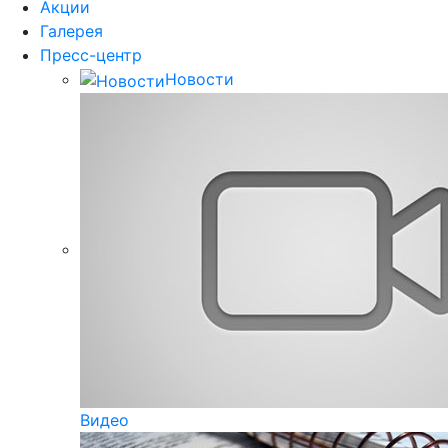
Акции
Галерея
Пресс-центр
Новости
Видео