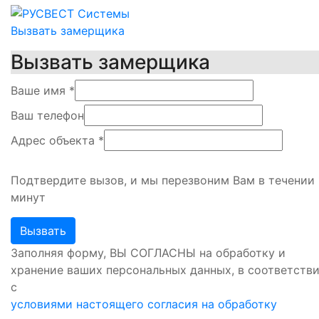
Вызвать замерщика
Вызвать замерщика
Ваше имя
*
Ваш телефон
Адрес объекта
*
Подтвердите вызов, и мы перезвоним Вам в течении 
минут
Заполняя форму, ВЫ СОГЛАСНЫ на обработку и
хранение ваших персональных данных, в соответств
с
условиями настоящего согласия на обработку