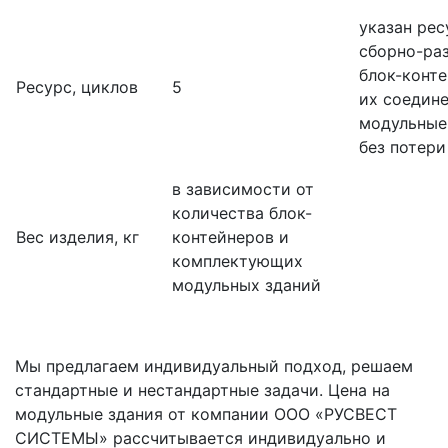
указан рес
сборно-ра
блок-конте
Ресурс, циклов
5
их соедине
модульные
без потери
в зависимости от
количества блок-
Вес изделия, кг
контейнеров и
комплектующих
модульных зданий
Мы предлагаем индивидуальный подход, решаем
стандартные и нестандартные задачи. Цена на
модульные здания от компании ООО «РУСВЕСТ
СИСТЕМЫ» рассчитывается индивидуально и