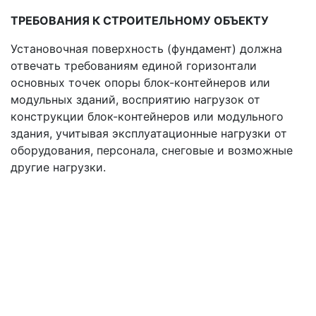
ТРЕБОВАНИЯ К СТРОИТЕЛЬНОМУ ОБЪЕКТУ
Установочная поверхность (фундамент) должна
отвечать требованиям единой горизонтали
основных точек опоры блок-контейнеров или
модульных зданий, восприятию нагрузок от
конструкции блок-контейнеров или модульного
здания, учитывая эксплуатационные нагрузки от
оборудования, персонала, снеговые и возможные
другие нагрузки.