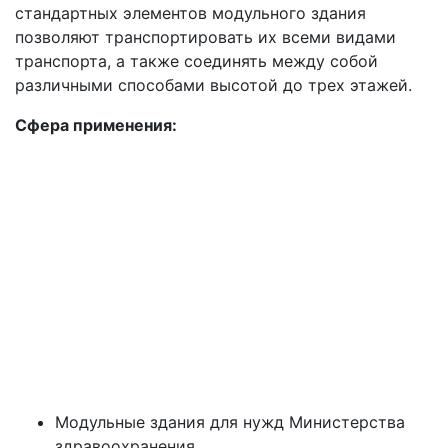
стандартных элементов модульного здания
позволяют транспортировать их всеми видами
транспорта, а также соединять между собой
различными способами высотой до трех этажей.
Сфера применения:
Модульные здания для нужд Министерства
здравоохранения