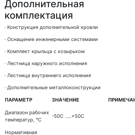
Дополнительная
комплектация
· Конструкция дополнительной кровли
· Оснащение инженерными системами
· Комплект крыльца с козырьком
· Лестница наружного исполнения
· Лестница внутреннего исполнения
· Дополнительные металлоконструкции
ПАРАМЕТР
ЗНАЧЕНИЕ
ПРИМЕЧА
Диапазон рабочих
-50С …..+50С
температур, °С
Нормативная