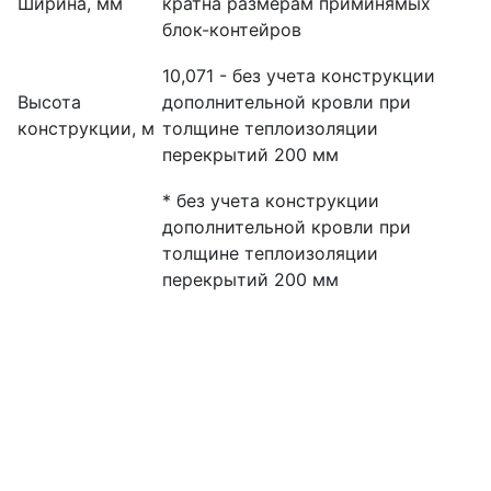
Ширина, мм
кратна размерам приминямых
блок-контейров
10,071 - без учета конструкции
Высота
дополнительной кровли при
конструкции, м
толщине теплоизоляции
перекрытий 200 мм
* без учета конструкции
дополнительной кровли при
толщине теплоизоляции
перекрытий 200 мм