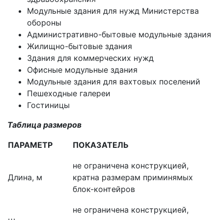
Модульные здания для нужд Министерства
обороны
Административно-бытовые модульные здания
Жилищно-бытовые здания
Здания для коммерческих нужд
Офисные модульные здания
Модульные здания для вахтовых поселений
Пешеходные галереи
Гостиницы
Таблица размеров
ПАРАМЕТР
ПОКАЗАТЕЛЬ
не ограничена конструкцией,
Длина, м
кратна размерам приминямых
блок-контейров
не ограничена конструкцией,