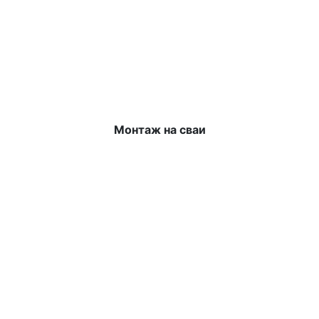
Монтаж на сваи