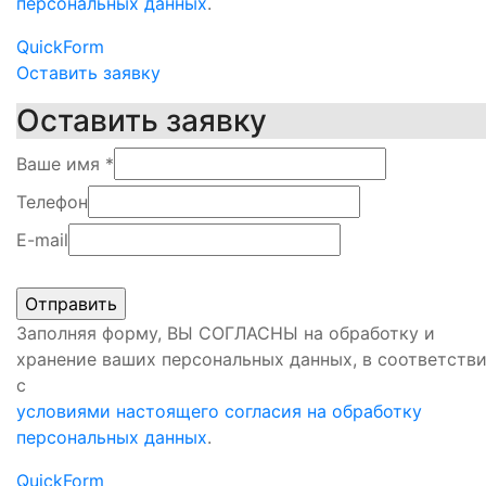
персональных данных
.
QuickForm
Оставить заявку
Оставить заявку
Ваше имя
*
Телефон
E-mail
Заполняя форму, ВЫ СОГЛАСНЫ на обработку и
хранение ваших персональных данных, в соответств
с
условиями настоящего согласия на обработку
персональных данных
.
QuickForm