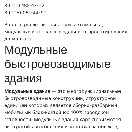
8 (919)
183-17-92
8 (905)
051-44-90
Ворота, роллетные системы, автоматика,
модульные и каркасные здания: от проектирования
до монтажа
Модульные
быстровозводимые
здания
Модульные здания
— это многофункциональные
быстровозводимые конструкции, структурной
единицей которых является сборно-разборный
мобильный блок-контейнер 100% заводской
готовности. Модульные здания характеризуются
быстротой изготовления и монтажа на объекте,