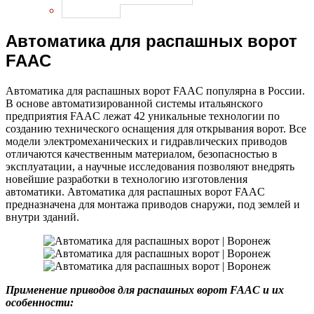
Термочехлы
Автоматика для распашных ворот
FAAC
Автоматика для распашных ворот FAAC популярна в России.
В основе автоматизированной системы итальянского
предприятия FAAC лежат 42 уникальные технологии по
созданию технического оснащения для открывания ворот. Все
модели электромеханических и гидравлических приводов
отличаются качественным материалом, безопасностью в
эксплуатации, а научные исследования позволяют внедрять
новейшие разработки в технологию изготовления
автоматики. Автоматика для распашных ворот FAAC
предназначена для монтажа приводов снаружи, под землей и
внутри зданий.
Применение приводов для распашных ворот FAAC и их
особенности: