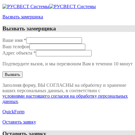
Вызвать замерщика
Вызвать замерщика
Ваше имя
*
Ваш телефон
Адрес объекта
*
Подтвердите вызов, и мы перезвоним Вам в течении 10 минут
Заполняя форму, ВЫ СОГЛАСНЫ на обработку и хранение
ваших персональных данных, в соответствии с
условиями настоящего согласия на обработку персональных
данных
.
QuickForm
Оставить заявку
Оставить заявку