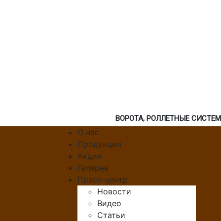
ВОРОТА, РОЛЛЕТНЫЕ СИСТЕ
О нас
Продукция
Акции
Галерея
Пресс-центр
Новости
Видео
Статьи