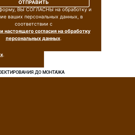
 форму, ВЫ СОГЛАСНЫ на обработку и
ние ваших персональных данных, в
соответствии с
а обработку и
и настоящего согласия на обработку
 данных, в
персональных данных
.
 на обработку
х
.
РОЕКТИРОВАНИЯ ДО МОНТАЖА