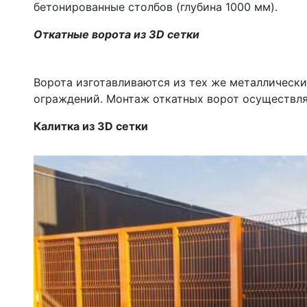
бетонированные столбов (глубина 1000 мм).
Откатные ворота из 3D сетки
Ворота изготавливаются из тех же металлически
ограждений. Монтаж откатных ворот осуществля
Калитка из 3D сетки