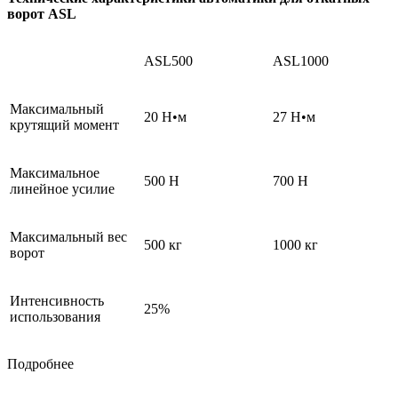
ворот
ASL
ASL500
ASL1000
Максимальный
20 Н•м
27 Н•м
крутящий момент
Максимальное
500 Н
700 Н
линейное усилие
Максимальный вес
500 кг
1000 кг
ворот
Интенсивность
25%
использования
Подробнее