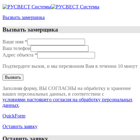
Вызвать замерщика
Вызвать замерщика
Ваше имя
*
Ваш телефон
Адрес объекта
*
Подтвердите вызов, и мы перезвоним Вам в течении 10 минут
Заполняя форму, ВЫ СОГЛАСНЫ на обработку и хранение
ваших персональных данных, в соответствии с
условиями настоящего согласия на обработку персональных
данных
.
QuickForm
Оставить заявку
Оставить заявку