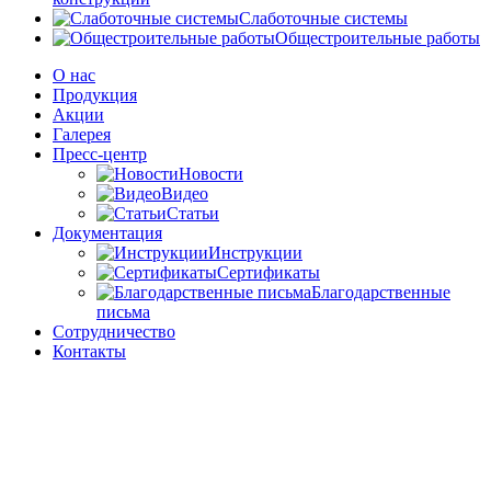
Слаботочные системы
Общестроительные работы
О нас
Продукция
Акции
Галерея
Пресс-центр
Новости
Видео
Статьи
Документация
Инструкции
Сертификаты
Благодарственные
письма
Сотрудничество
Контакты