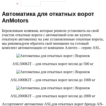
Термочехлы
Автоматика для откатных ворот
AnMotors
Бережливым хозяевам, которые решили установить на свой
участок откатные ворота с автоматикой или же купить
откатную автоматику на уже установленные откатные ворота,
мы рекомендуем обратить своё внимание на готовый
комплект автоматизации от компании Алютех – серию ASL.
ASL500KIT – для откатных ворот весом до 500 кг
ASL1000KIT – для откатных ворот весом до 1000 кг
ASL2000KIT – для откатных ворот весом до 2000 кг
Ассортимент автоматики ASLдля откатных ворот бренда AN-