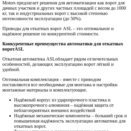
Motors предлагает решения для автоматизации как ворот для
дачных участков и других частных площадей с весом до 1000
кг, так и индустриальных ворот с высокой степенью
интенсивности эксплуатации (до 50%).
Приводы для откатных ворот ASL – это оптимальное и
надёжное решение по конкурентной стоимости.
Конкурентные преимущества автоматики для откатных
ворот
ASL
Откатная автоматика ASLобладает рядом отличительных
особенностей, делающих эксплуатацию ворот лёгкой и
удобной.
Оптимальная комплектация – вместе с приводом
поставляются все необходимые для монтажа и настройки
монтажные материалы и комплектующие.
Надёжный корпус из ударопрочного пластика и
высокопрочного алюминия – надёжная защита от
неблагоприятных внешних воздействий
Надёжные механические компоненты – больший срок и
повышенная надёжность эксплуатации автоматики для
откатных ворот.