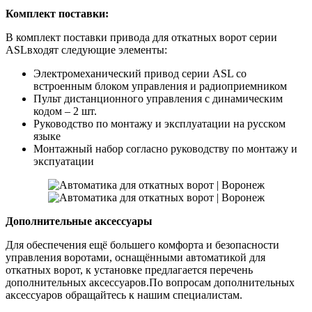
Комплект поставки:
В комплект поставки привода для откатных ворот серии
ASLвходят следующие элементы:
Электромеханический привод серии ASL со
встроенным блоком управления и радиоприемником
Пульт дистанционного управления с динамическим
кодом – 2 шт.
Руководство по монтажу и эксплуатации на русском
языке
Монтажный набор согласно руководству по монтажу и
экспуатации
Дополнительные аксессуары
Для обеспечения ещё большего комфорта и безопасности
управления воротами, оснащёнными автоматикой для
откатных ворот, к установке предлагается перечень
дополнительных аксессуаров.По вопросам дополнительных
аксессуаров обращайтесь к нашим специалистам.