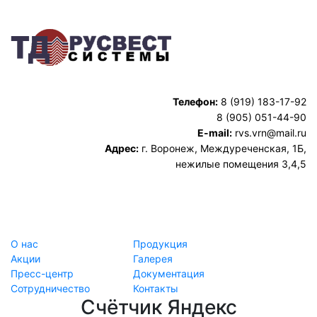
Телефон:
8 (919) 183-17-92
8 (905) 051-44-90
E-mail:
rvs.vrn@mail.ru
Адрес:
г. Воронеж, Междуреченская, 1Б,
нежилые помещения 3,4,5
О нас
Продукция
Акции
Галерея
Пресс-центр
Документация
Сотрудничество
Контакты
Счётчик Яндекс