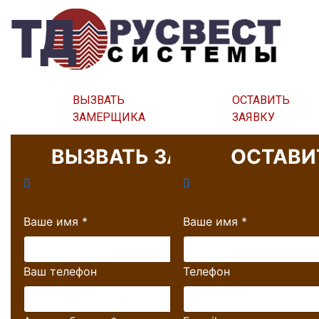
ВЫЗВАТЬ
ОСТАВИТЬ
ЗАМЕРЩИКА
ЗАЯВКУ
ВЫЗВАТЬ ЗАМЕРЩИКА
ОСТАВИ
Ваше имя
*
Ваше имя
*
Ваш телефон
Телефон