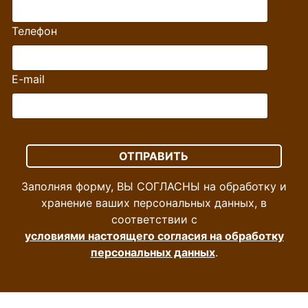
Телефон
E-mail
Заполняя форму, ВЫ СОГЛАСНЫ на обработку и
хранение ваших персональных данных, в
соответствии с
условиями настоящего согласия на обработку
персональных данных
.