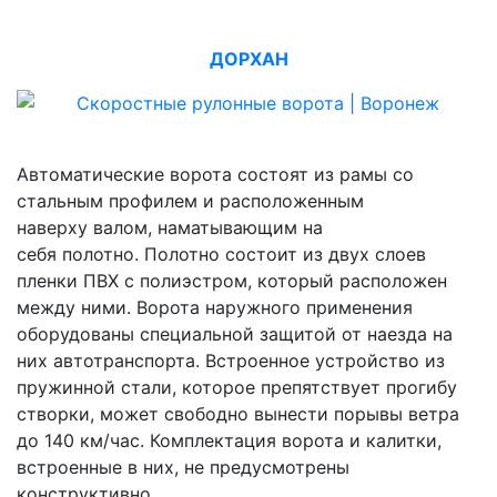
ДОРХАН
Автоматические ворота состоят из рамы со
стальным профилем и расположенным
наверху валом, наматывающим на
себя полотно. Полотно состоит из двух слоев
пленки ПВХ с полиэстром, который расположен
между ними. Ворота наружного применения
оборудованы специальной защитой от наезда на
них автотранспорта. Встроенное устройство из
пружинной стали, которое препятствует прогибу
створки, может свободно вынести порывы ветра
до 140 км/час. Комплектация ворота и калитки,
встроенные в них, не предусмотрены
конструктивно.