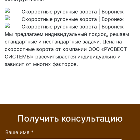
Мы предлагаем индивидуальный подход, решаем
стандартные и нестандартные задачи. Цена на
скоростные ворота от компании ООО «РУСВЕСТ
СИСТЕМЫ» рассчитывается индивидуально и
зависит от многих факторов.
Получить консультацию
Ваше имя
*