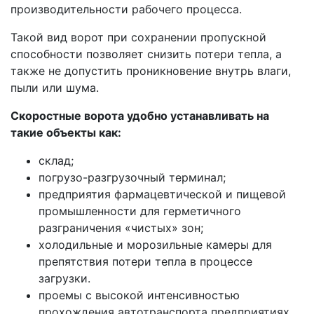
производительности рабочего процесса.
Такой вид ворот при сохранении пропускной
способности позволяет снизить потери тепла, а
также не допустить проникновение внутрь влаги,
пыли или шума.
Скоростные ворота удобно устанавливать на
такие объекты как:
склад;
погрузо-разгрузочный терминал;
предприятия фармацевтической и пищевой
промышленности для герметичного
разграничения «чистых» зон;
холодильные и морозильные камеры для
препятствия потери тепла в процессе
загрузки.
проемы с высокой интенсивностью
прохождения автотранспорта предприятиях