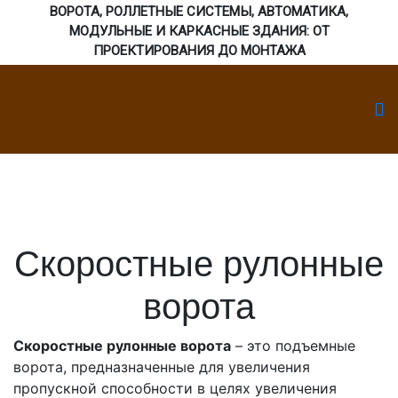
ВОРОТА, РОЛЛЕТНЫЕ СИСТЕМЫ, АВТОМАТИКА,
МОДУЛЬНЫЕ И КАРКАСНЫЕ ЗДАНИЯ: ОТ
ПРОЕКТИРОВАНИЯ ДО МОНТАЖА
Скоростные рулонные
ворота
Скоростные рулонные ворота
– это подъемные
ворота, предназначенные для увеличения
пропускной способности в целях увеличения