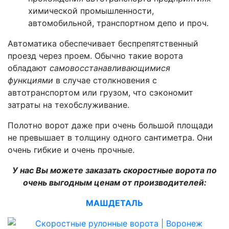
химической промышленности,
автомобильной, транспортном депо и проч.
Автоматика обеспечивает беспрепятственный
проезд через проем. Обычно такие ворота
обладают
самовосстанавливающимися
функциями
в случае столкновения с
автотранспортом или грузом, что сэкономит
затраты на техобслуживание.
Полотно ворот даже при очень большой площади
не превышает в толщину одного сантиметра. Они
очень гибкие и очень прочные.
У нас Вы можете заказать скоростные ворота по
очень выгодным ценам от производителей:
МАШДЕТАЛЬ