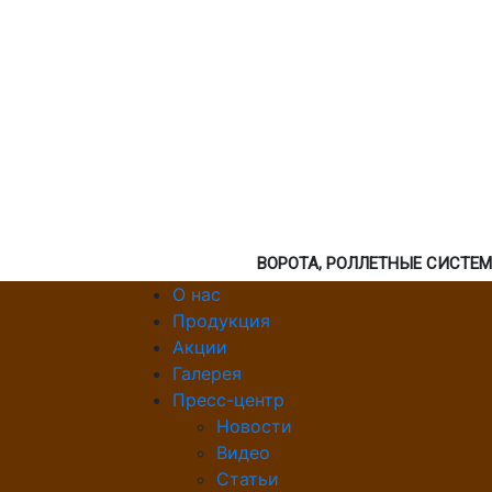
ВОРОТА, РОЛЛЕТНЫЕ СИСТЕ
О нас
Продукция
Акции
Галерея
Пресс-центр
Новости
Видео
Статьи