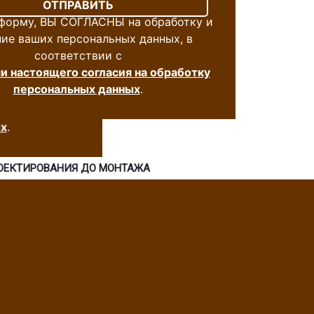
 форму, ВЫ СОГЛАСНЫ на обработку и
ние ваших персональных данных, в
соответствии с
а обработку и
и настоящего согласия на обработку
 данных, в
персональных данных
.
 на обработку
х
.
РОЕКТИРОВАНИЯ ДО МОНТАЖА