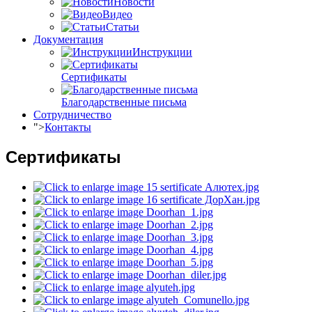
Новости
Видео
Статьи
Документация
Инструкции
Сертификаты
Благодарственные письма
Сотрудничество
">
Контакты
Сертификаты