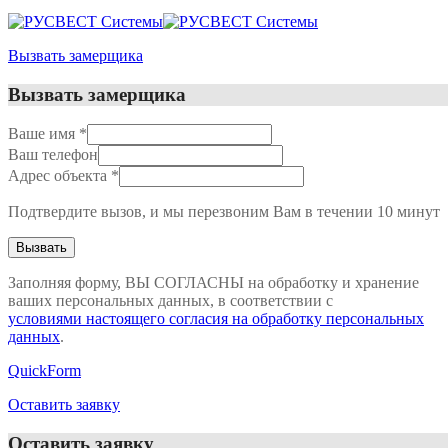
Вызвать замерщика
Вызвать замерщика
Ваше имя
*
Ваш телефон
Адрес объекта
*
Подтвердите вызов, и мы перезвоним Вам в течении 10 минут
Заполняя форму, ВЫ СОГЛАСНЫ на обработку и хранение
ваших персональных данных, в соответствии с
условиями настоящего согласия на обработку персональных
данных
.
QuickForm
Оставить заявку
Оставить заявку